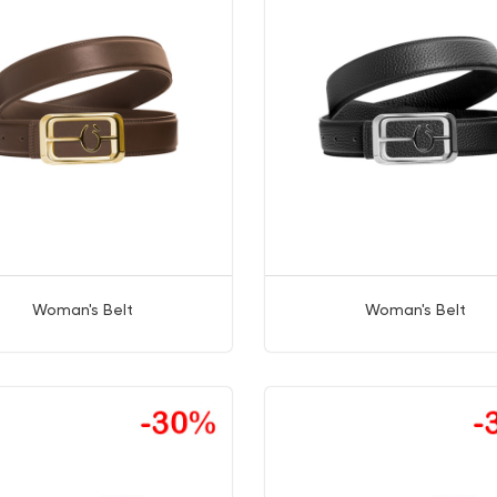
Woman's Belt
Woman's Belt