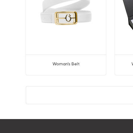
Woman's Belt