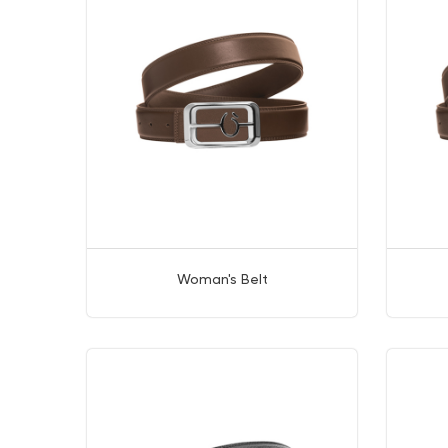
Woman's Belt