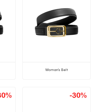
Woman's Belt