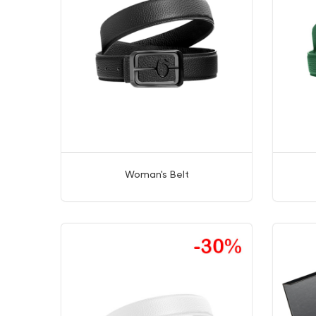
Woman's Belt