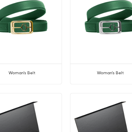
Woman's Belt
Woman's Belt