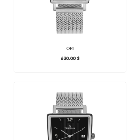
ORI
630.00 $