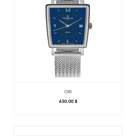
ORI
630.00 $