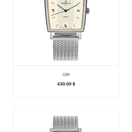
ORI
630.00 $