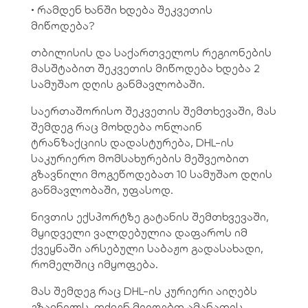
• რამდენ ხანში ხდება შეკვეთის
მიწოდება?
თბილისის და საქართველოს რეგიონების
მასშტაბით შეკვეთის მიწოდება ხდება 2
სამუშაო დღის განმავლობაში.
საერთაშორისო შეკვეთის შემთხევაში, მას
შემდეგ რაც მოხდება ონლაინ
ტრანზაქციის დადასტურება, DHL-ის
საკურიერო მომსახურების მეშვეობით
გზავნილი მოგეწოდებათ 10 სამუშაო დღის
განმავლობაში, უფასოდ.
ნივთის ექსპორტზე გატანის შემთხვევაში,
მყიდველი ვალდებულია დაფაროს იმ
ქვეყნაში არსებული საბაჟო გადასახადი,
რომელშიც იმყოფება.
მას შემდეგ რაც DHL-ის კურიერი აიღებს
გზავნილს, თქვენ მიიღებთ ამანათის