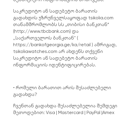
საკრედიტო ან სადებეტო ბარათის
გადახდის უზრუნველსაყოფად tsikolia.com
თანამშრომლობს სს „თიბისი ბანკთან“
(http://www.tbcbank.com) და
,,საქართველოს ბანკთან'' (
https://bankofgeorgia.ge/ka/retail ) ამრიგად,
tsikoliawatches.com არ ახდენს თქვენი
საკრედიტო ან სადებეტო ბარათის
ინფორმაციის იდენტიფიცირებას.
• რომელი ბარათით არის შესაძლებელი
გადახდა?
ჩვენთან გადახდა შესაძლებელია შემდეგი
მეთოდებით: Visa | Mastercard | PayPal |Amex