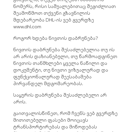
ნომერს, რისი საშუალებითაც შეგიძლიათ
შეამოწმოთ თქვენი გზავნილის
მდებარეობა DHL-ის ვებ გვერდზე
www.dhl.com
როგორ ხდება ნივთის დაბრუნება?
ნივთის დაბრუნება შესაძლებელია თუ ის
არ არის დაზიანებული, თუ წარმოადგინეთ
ნივთის თანმხლები ყველა ნაწილი და
დოკუმენტი, თუ ნივთი ვიზუალურად და
ფუნქციონალურად შეესაბამება
პირვანდელ მდგომარეობას.
საყურის დაბრუნება შესაძლებელი არ
არის.
გაითვალისწინეთ, რომ ჩვენს ვებ გვერდზე
მითითებული ფასები მოიცავს
ტრანსპორტირებას და მიწოდებას