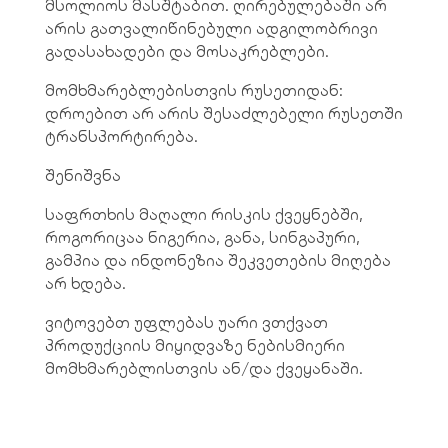
მსოლიოს მასშტაბით. ღირებულებაში არ
არის გათვალიწინებული ადგილობრივი
გადასახადები და მოსაკრებლები.
მომხმარებლებისთვის რუსეთიდან:
დროებით არ არის შესაძლებელი რუსეთში
ტრანსპორტირება.
შენიშვნა
საფრთხის მაღალი რისკის ქვეყნებში,
როგორიცაა ნიგერია, განა, სინგაპური,
გამპია და ინდონეზია შეკვეთების მიღება
არ ხდება.
ვიტოვებთ უფლებას უარი ვთქვათ
პროდუქციის მიყიდვაზე ნებისმიერი
მომხმარებლისთვის ან/და ქვეყანაში.