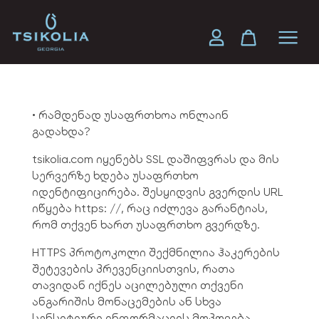
FAQ
• რამდენად უსაფრთხოა ონლაინ
გადახდა?
tsikolia.com იყენებს SSL დაშიფვრას და მის
სერვერზე ხდება უსაფრთხო
იდენტიფიცირება. შესყიდვის გვერდის URL
იწყება https: //, რაც იძლევა გარანტიას,
რომ თქვენ ხართ უსაფრთხო გვერდზე.
HTTPS პროტოკოლი შექმნილია ჰაკერების
შეტევების პრევენციისთვის, რათა
თავიდან იქნეს აცილებული თქვენი
ანგარიშის მონაცემების ან სხვა
სენსიტიური ინფორმაციის მოპოვება.