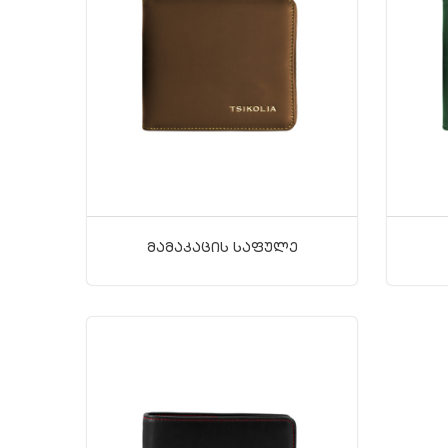
Მამაკაცის Საფულე