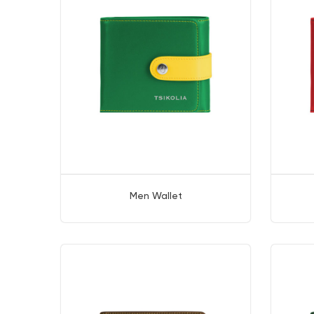
Men Wallet