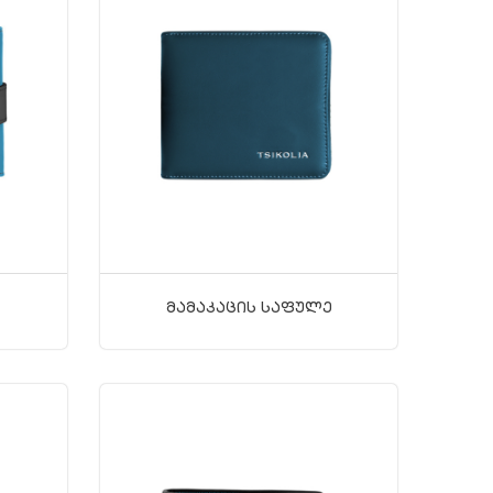
Მამაკაცის Საფულე