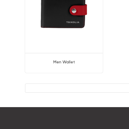
Men Wallet