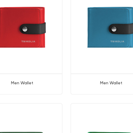
Men Wallet
Men Wallet