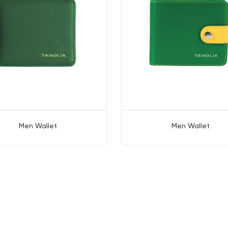
Men Wallet
Men Wallet