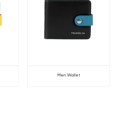
Men Wallet