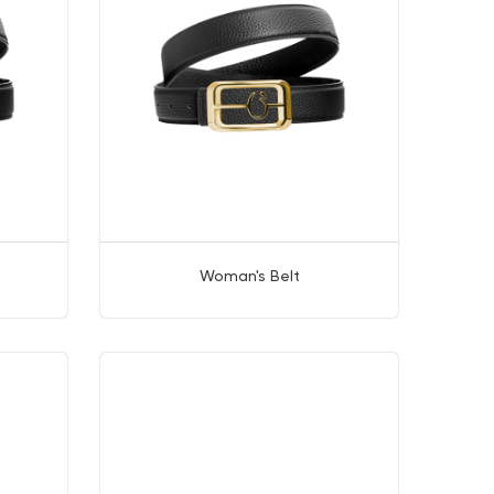
Woman's Belt