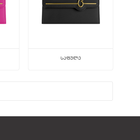
Საფულე