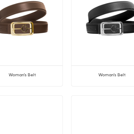
Woman's Belt
Woman's Belt