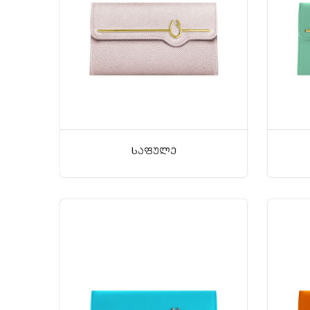
Საფულე