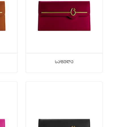
Საფულე