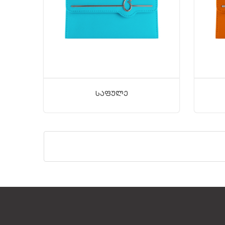
Საფულე