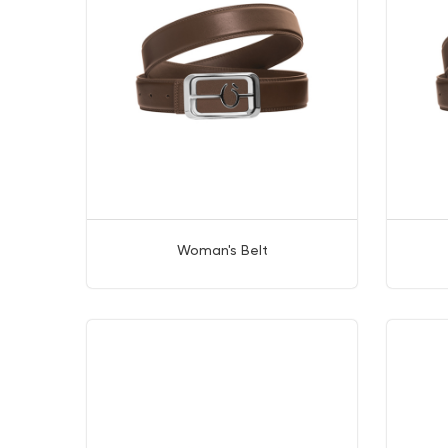
Woman's Belt