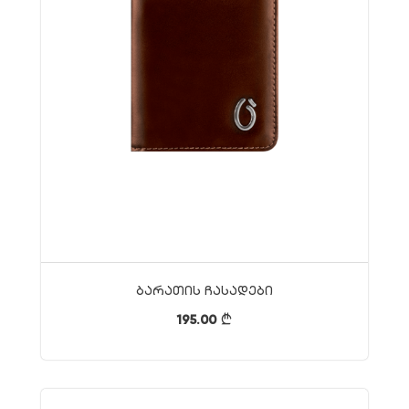
Ბარათის Ჩასადები
195.00
}