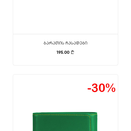
Ბარათის Ჩასადები
195.00
}