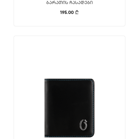
Ბარათის Ჩასადები
195.00
}