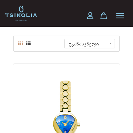
SEVEN 16 MM
უკანასკნელი