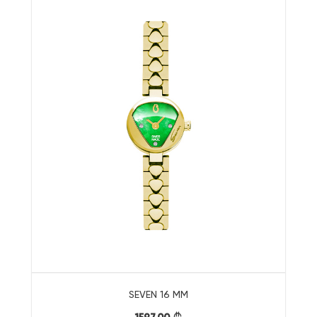
SEVEN 16 MM