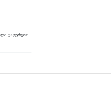
კლი დაფერვით