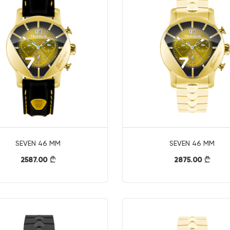
SEVEN 46 MM
SEVEN 46 MM
2587.00
2875.00
}
}