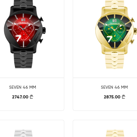
SEVEN 46 MM
SEVEN 46 MM
2747.00
2875.00
}
}