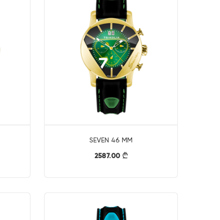
SEVEN 46 MM
2587.00
}