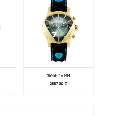
SEVEN 46 MM
2587.00
}