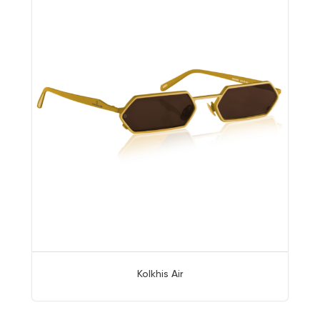
Kolkhis Air