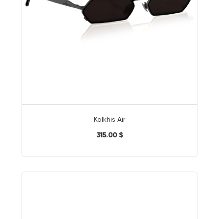
Kolkhis Air
315.00 $