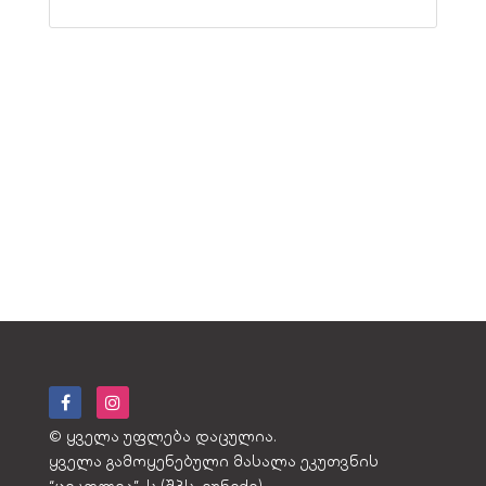
© ყველა უფლება დაცულია.
ყველა გამოყენებული მასალა ეკუთვნის