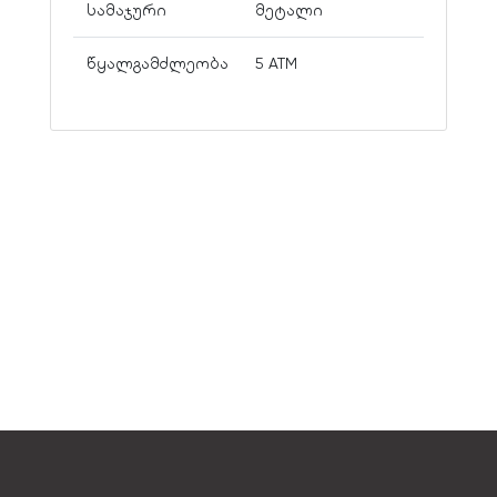
სამაჯური
მეტალი
წყალგამძლეობა
5 ATM