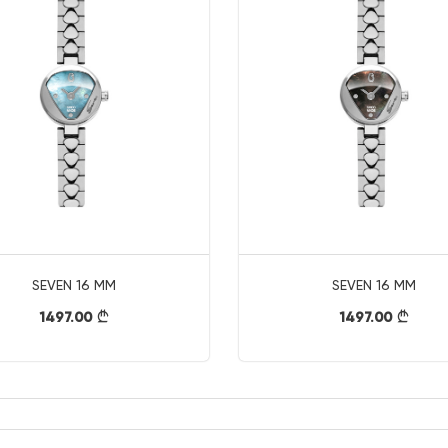
SEVEN 16 MM
SEVEN 16 MM
1497.00
1497.00
}
}