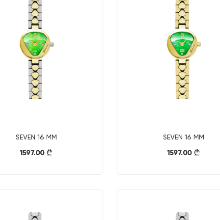
SEVEN 16 MM
SEVEN 16 MM
1597.00
1597.00
}
}