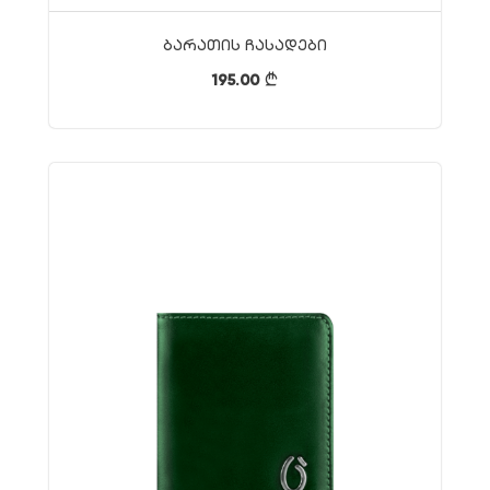
Ბარათის Ჩასადები
195.00
}