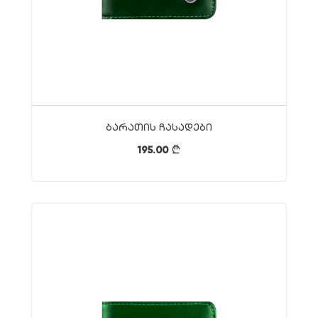
Ბარათის Ჩასადები
195.00
}