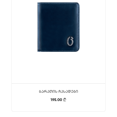
Ბარათის Ჩასადები
195.00
}