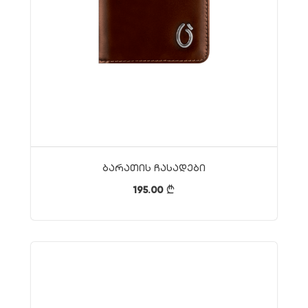
Ბარათის Ჩასადები
195.00
}