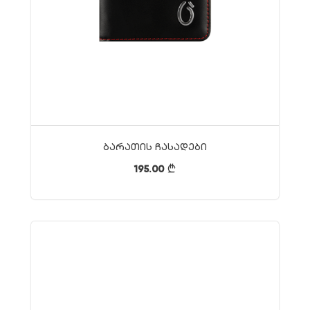
Ბარათის Ჩასადები
195.00
}