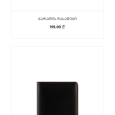
Ბარათის Ჩასადები
195.00
}