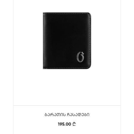
Ბარათის Ჩასადები
195.00
}