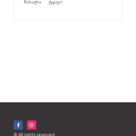
მასალა
ტყავი
© All rights reserved.