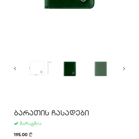
ბარათის ჩასადები
მარაგშია
195.00
}