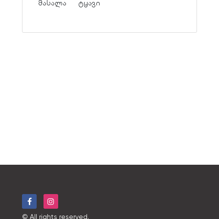
მასალა
ტყავი
© All rights reserved.