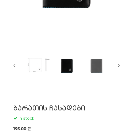
ბარათის ჩასადები
In stock
195.00
}