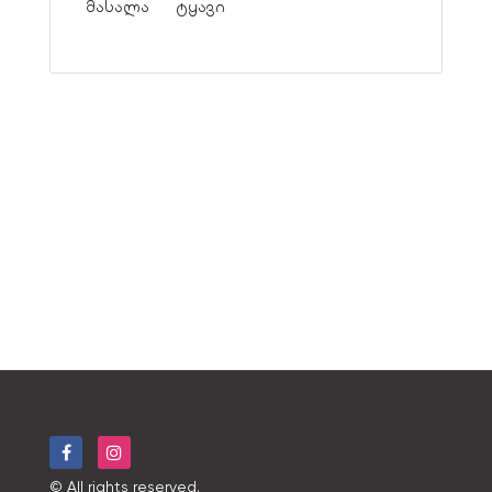
მასალა
ტყავი
© All rights reserved.