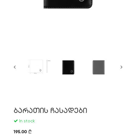
ბარათის ჩასადები
In stock
195.00
}